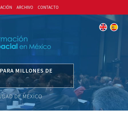
IACIÓN
ARCHIVO
CONTACTO
 PARA MILLONES DE
IUDAD DE MÉXICO