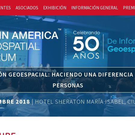
ENTES
ASOCIADOS
EXHIBICIÓN
INFORMACIÓN GENERAL
PREM
ÓN GEOESPACIAL: HACIENDO UNA DIFERENCIA
PERSONAS
EMBRE 2018
| HOTEL SHERATON MARÍA ISABEL, C