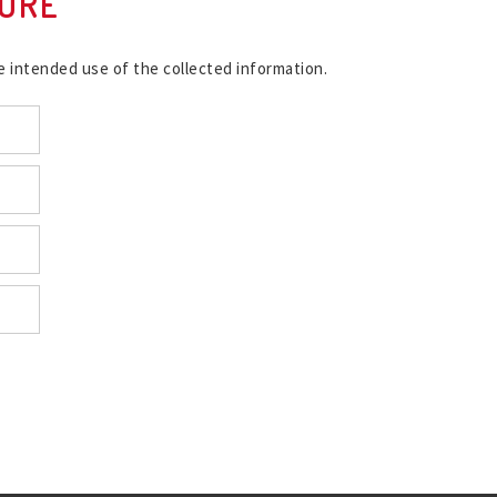
URE
e intended use of the collected information.