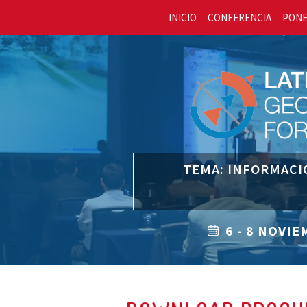
INICIO
CONFERENCIA
PON
TEMA: INFORMACI
6 - 8 NOVI