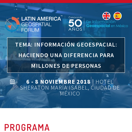
TEMA: INFORMACIÓN GEOESPACIAL:
HACIENDO UNA DIFERENCIA PARA
MILLONES DE PERSONAS
6 - 8 NOVIEMBRE 2018
| HOTEL
SHERATON MARÍA ISABEL, CIUDAD DE
MÉXICO
PROGRAMA